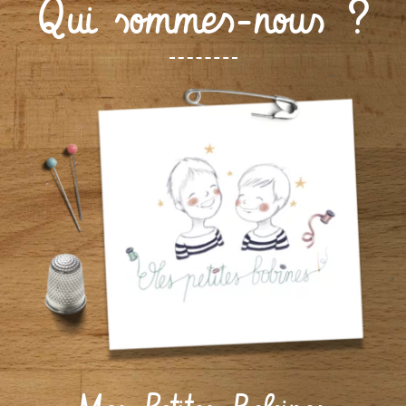
Qui sommes-nous ?