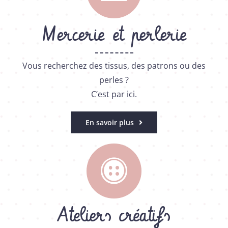
Mercerie et perlerie
Vous recherchez des tissus, des patrons ou des
perles ?
C’est par ici.
En savoir plus
Ateliers créatifs